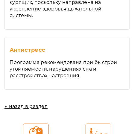
курящих, поскольку направлена на
укрепление здоровья дыхательной
системы.
Антистресс
Программа рекомендована при быстрой
утомляемости, нарушениях сна и
расстройствах настроения.
← назад в раздел