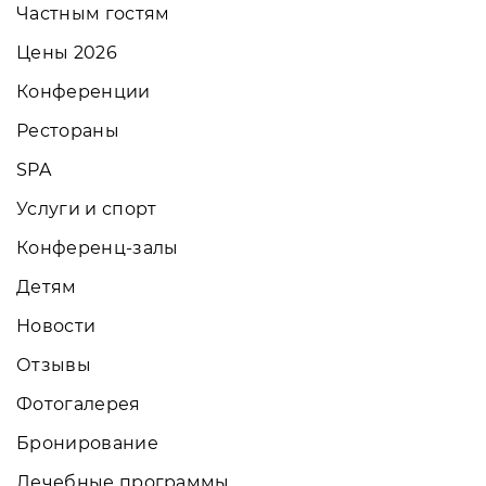
Частным гостям
Цены 2026
Конференции
Рестораны
SPA
Услуги и спорт
Конференц-залы
Детям
Новости
Отзывы
Фотогалерея
Бронирование
Лечебные программы