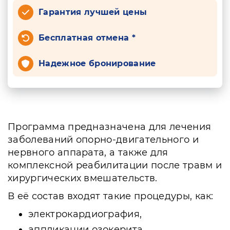
Гарантия лучшей цены
Бесплатная отмена *
Надежное бронирование
Программа предназначена для лечения
заболеваний опорно-двигательного и
нервного аппарата, а также для
комплексной реабилитации после травм и
хирургических вмешательств.
В её состав входят такие процедуры, как:
электрокардиография,
аппликации озокерита,