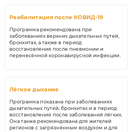
Реабилитация после КОВИД-19
Программа рекомендована при
заболеваниях верхних дыхательных путей,
бронхитах, а также в период
восстановления после пневмонии и
перенесённой коронавирусной инфекции.
Лёгкое дыхание
Программа показана при заболеваниях
дыхательных путей, бронхитах и в период
восстановления после заболеваний лёгких.
Она также рекомендована для жителей
регионов с загрязнённым воздухом и для