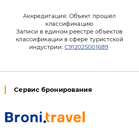
Аккредитация: Объект прошёл
классификацию
Записи в едином реестре объектов
классификации в сфере туристской
индустрии:
С912025001689
Сервис бронирования