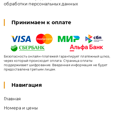
обработки персональных данных
Принимаем к оплате
Безопасность онлайн-платежей гарантирует платёжный шлюз,
через который происходит оплата. Страница оплаты
поддерживает шифрование. Введенная информация не будет
предоставлена третьим лицам.
Навигация
Главная
Номера и цены