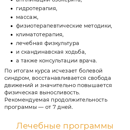
гидротерапия,
массаж,
физиотерапевтические методики,
климатотерапия,
лечебная физкультура
и скандинавская ходьба,
а также консультации врача.
По итогам курса исчезает болевой
синдром, восстанавливается свобода
движений и значительно повышается
физическая выносливость.
Рекомендуемая продолжительность
программы — от 7 дней.
Лечебные программы