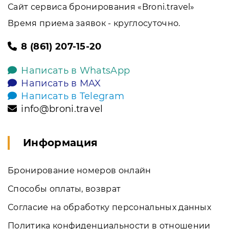
Сайт сервиса бронирования «Broni.travel»
Время приема заявок - круглосуточно.
8 (861) 207-15-20
Написать в WhatsApp
Написать в MAX
Написать в Telegram
info@broni.travel
Информация
Бронирование номеров онлайн
Способы оплаты, возврат
Согласие на обработку персональных данных
Политика конфиденциальности в отношении