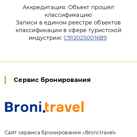
Аккредитация: Объект прошёл
классификацию
Записи в едином реестре объектов
классификации в сфере туристской
индустрии:
С912025001689
Сервис бронирования
Сайт сервиса бронирования «Broni.travel»