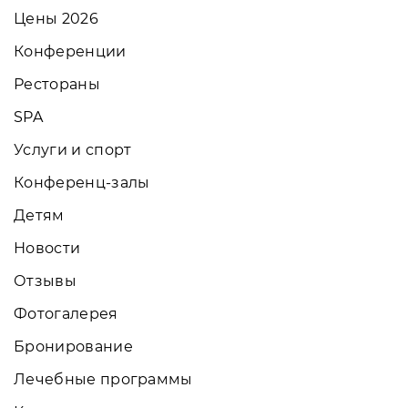
Цены 2026
Конференции
Рестораны
SPA
Услуги и спорт
Конференц-залы
Детям
Новости
Отзывы
Фотогалерея
Бронирование
Лечебные программы