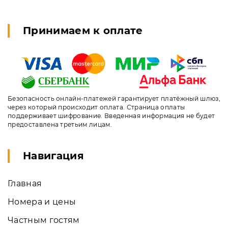
Принимаем к оплате
Безопасность онлайн-платежей гарантирует платёжный шлюз,
через который происходит оплата. Страница оплаты
поддерживает шифрование. Введенная информация не будет
предоставлена третьим лицам.
Навигация
Главная
Номера и цены
Частным гостям