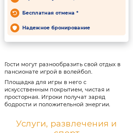
Бесплатная отмена *
Надежное бронирование
Гости могут разнообразить свой отдых в
пансионате игрой в волейбол.
Площадка для игры в него с
искусственным покрытием, чистая и
просторная. Игроки получат заряд
бодрости и положительной энергии.
Услуги, развлечения и