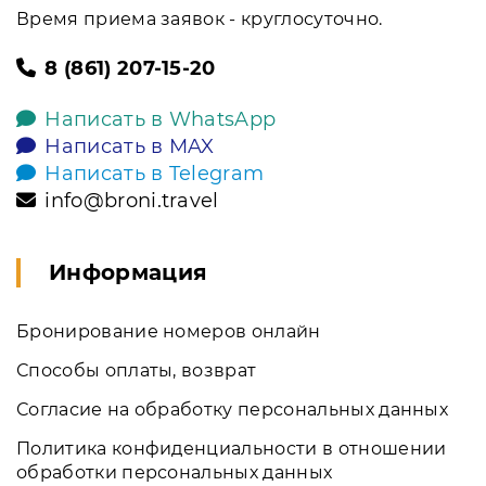
Время приема заявок - круглосуточно.
8 (861) 207-15-20
Написать в WhatsApp
Написать в MAX
Написать в Telegram
info@broni.travel
Информация
Бронирование номеров онлайн
Способы оплаты, возврат
Согласие на обработку персональных данных
Политика конфиденциальности в отношении
обработки персональных данных