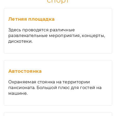
спорт
Летняя площадка
Здесь проводятся различные
развлекательные мероприятия, концерты,
дискотеки.
Автостоянка
Охраняемая стоянка на территории
пансионата. Большой плюс для гостей на
машине.