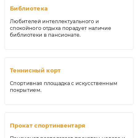
Библиотека
Любителей интеллектуального и
спокойного отдыха порадует наличие
библиотеки в пансионате.
Теннисный корт
Спортивная площадка с искусственным
покрытием.
Прокат спортинвентаря