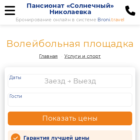
Пансионат «Солнечный»
Николаевка
Бронирование онлайн в системе
Broni
.travel
Волейбольная площадка
Главная
Услуги и спорт
Даты
Гости
Показать цены
Гарантия лучшей цены