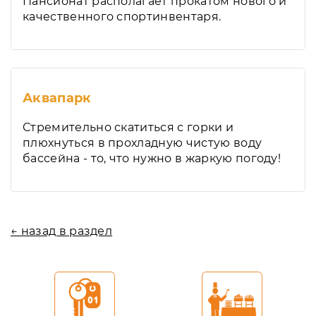
Пансионат располагает прокатом нового и
качественного спортинвентаря.
Аквапарк
Стремительно скатиться с горки и
плюхнуться в прохладную чистую воду
бассейна - то, что нужно в жаркую погоду!
← назад в раздел