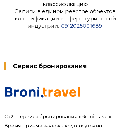
классификацию
Записи в едином реестре объектов
классификации в сфере туристской
индустрии:
С912025001689
Сервис бронирования
Сайт сервиса бронирования «Broni.travel»
Время приема заявок - круглосуточно.