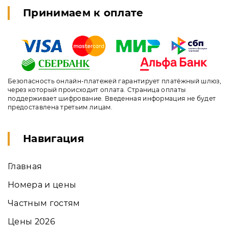
Принимаем к оплате
Безопасность онлайн-платежей гарантирует платёжный шлюз,
через который происходит оплата. Страница оплаты
поддерживает шифрование. Введенная информация не будет
предоставлена третьим лицам.
Навигация
Главная
Номера и цены
Частным гостям
Цены 2026