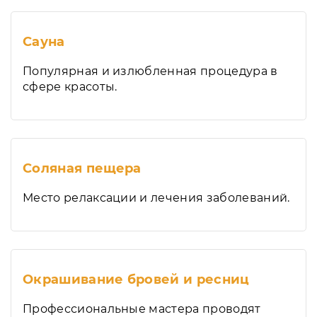
Сауна
Популярная и излюбленная процедура в
сфере красоты.
Соляная пещера
Место релаксации и лечения заболеваний.
Окрашивание бровей и ресниц
Профессиональные мастера проводят