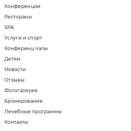
Конференции
Рестораны
SPA
Услуги и спорт
Конференц-залы
Детям
Новости
Отзывы
Фотогалерея
Бронирование
Лечебные программы
Контакты