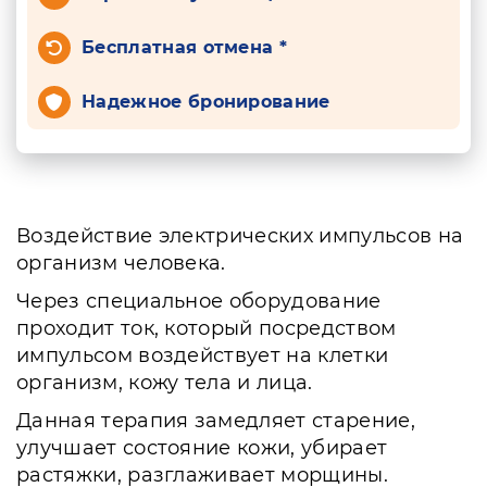
Бесплатная отмена *
Надежное бронирование
Воздействие электрических импульсов на
организм человека.
Через специальное оборудование
проходит ток, который посредством
импульсом воздействует на клетки
организм, кожу тела и лица.
Данная терапия замедляет старение,
улучшает состояние кожи, убирает
растяжки, разглаживает морщины.