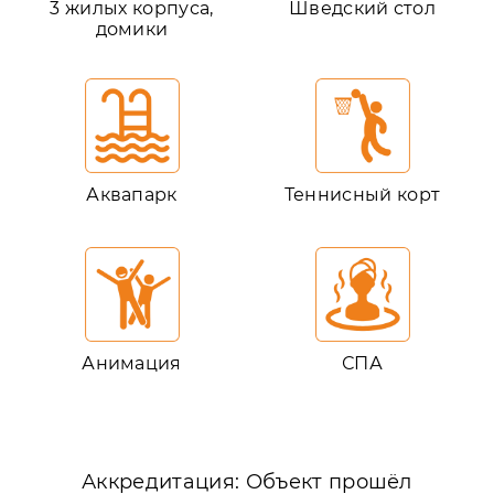
3 жилых корпуса,
Шведский стол
домики
Аквапарк
Теннисный корт
Анимация
СПА
Аккредитация: Объект прошёл