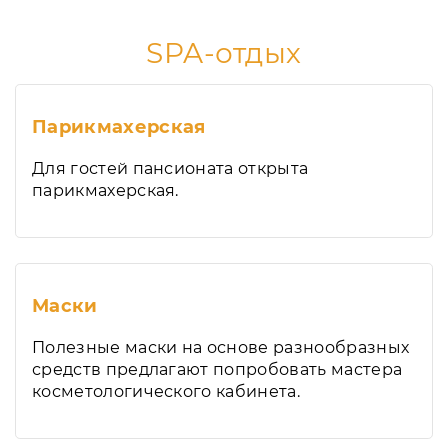
SPA-отдых
Парикмахерская
Для гостей пансионата открыта
парикмахерская.
Маски
Полезные маски на основе разнообразных
средств предлагают попробовать мастера
косметологического кабинета.