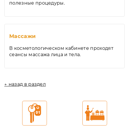
полезные процедуры.
Массажи
В косметологическом кабинете проходят
сеансы массажа лица и тела.
← назад в раздел