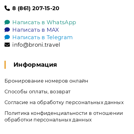
8 (861) 207-15-20
Написать в WhatsApp
Написать в MAX
Написать в Telegram
info@broni.travel
Информация
Бронирование номеров онлайн
Способы оплаты, возврат
Согласие на обработку персональных данных
Политика конфиденциальности в отношении
обработки персональных данных