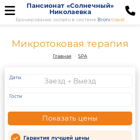
Пансионат «Солнечный»
Николаевка
Бронирование онлайн в системе
Broni
.travel
Микротоковая терапия
Главная
SPA
Даты
Гости
Показать цены
Гарантия лучшей цены