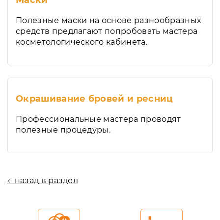
Маски
Полезные маски на основе разнообразных
средств предлагают попробовать мастера
косметологического кабинета.
Окрашивание бровей и ресниц
Профессиональные мастера проводят
полезные процедуры.
← назад в раздел