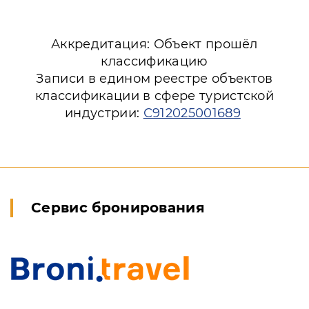
Аккредитация: Объект прошёл
классификацию
Записи в едином реестре объектов
классификации в сфере туристской
индустрии:
С912025001689
Сервис бронирования