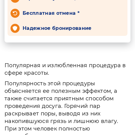
Бесплатная отмена *
Надежное бронирование
Популярная и излюбленная процедура в
сфере красоты.
Популярность этой процедуры
объясняется ее полезным эффектом, а
также считается приятным способом
проведения досуга. Горячий пар
раскрывает поры, выводя из них
накопившуюся грязь и лишнюю влагу.
При этом человек полностью