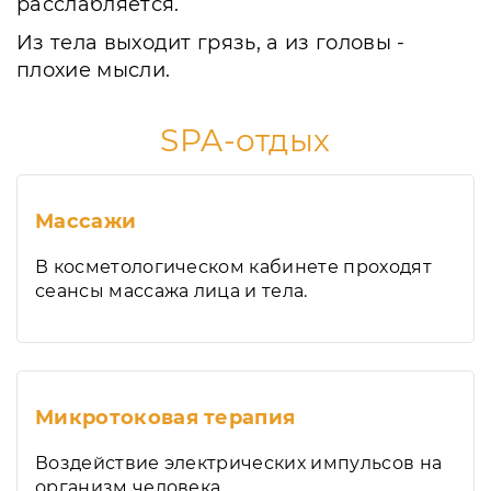
расслабляется.
Из тела выходит грязь, а из головы -
плохие мысли.
SPA-отдых
Массажи
В косметологическом кабинете проходят
сеансы массажа лица и тела.
Микротоковая терапия
Воздействие электрических импульсов на
организм человека.