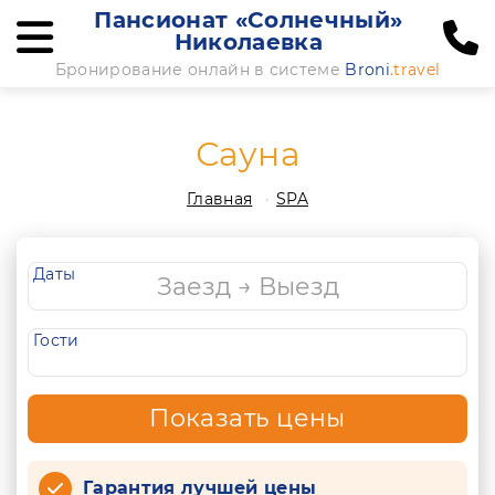
Пансионат «Солнечный»
Николаевка
Бронирование онлайн в системе
Broni
.travel
Сауна
Главная
SPA
Даты
Гости
Показать цены
Гарантия лучшей цены