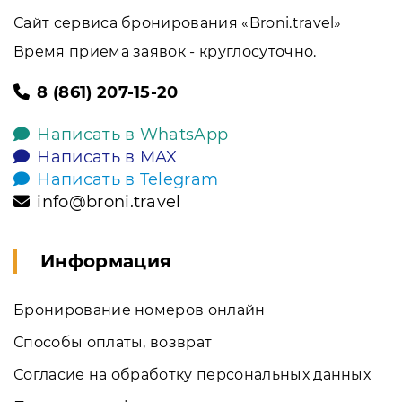
Сайт сервиса бронирования «Broni.travel»
Время приема заявок - круглосуточно.
8 (861) 207-15-20
Написать в WhatsApp
Написать в MAX
Написать в Telegram
info@broni.travel
Информация
Бронирование номеров онлайн
Способы оплаты, возврат
Согласие на обработку персональных данных