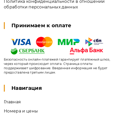
Политика конфиденциальности в отношении
обработки персональных данных
Принимаем к оплате
Безопасность онлайн-платежей гарантирует платёжный шлюз,
через который происходит оплата. Страница оплаты
поддерживает шифрование. Введенная информация не будет
предоставлена третьим лицам.
Навигация
Главная
Номера и цены