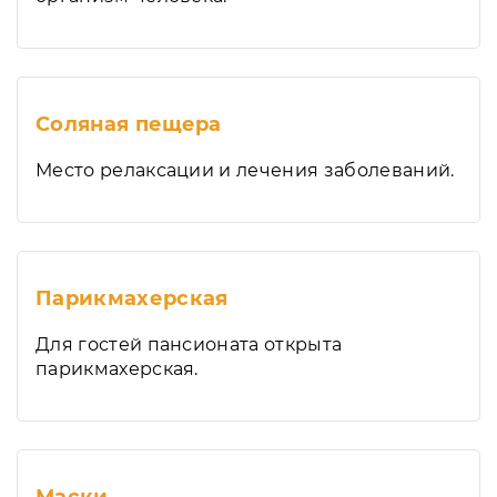
Соляная пещера
Место релаксации и лечения заболеваний.
Парикмахерская
Для гостей пансионата открыта
парикмахерская.