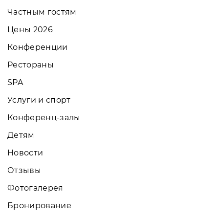
Частным гостям
Цены 2026
Конференции
Рестораны
SPA
Услуги и спорт
Конференц-залы
Детям
Новости
Отзывы
Фотогалерея
Бронирование