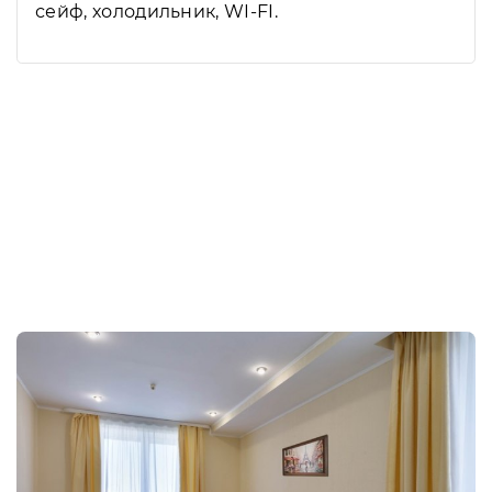
сейф, холодильник, WI-FI.