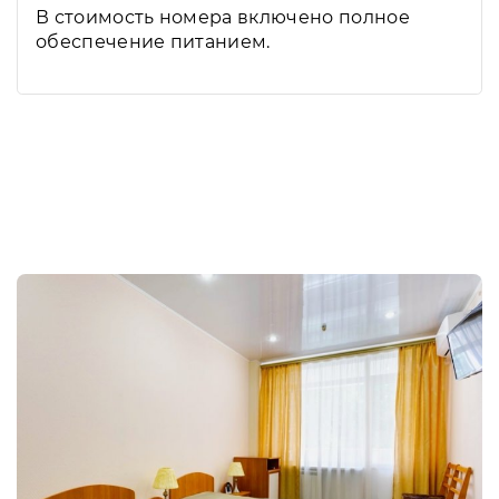
В стоимость номера включено полное
обеспечение питанием.