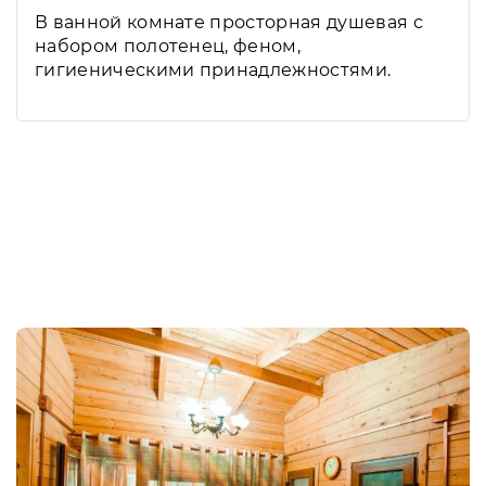
В ванной комнате просторная душевая с
набором полотенец, феном,
гигиеническими принадлежностями.