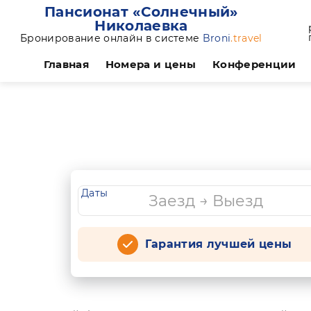
Пансионат «Солнечный»
Николаевка
Бронирование онлайн в системе
Broni
.travel
Главная
Номера и цены
Конференции
Даты
Гарантия лучшей цены