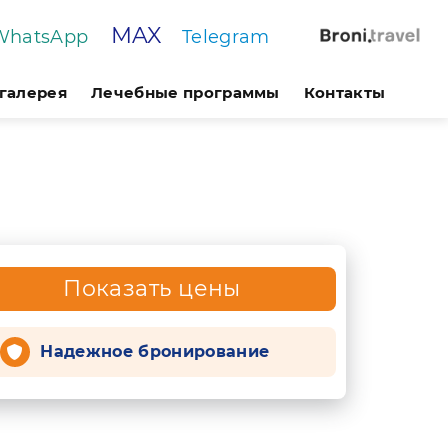
MAX
WhatsApp
Telegram
галерея
Лечебные программы
Контакты
Показать цены
Надежное бронирование