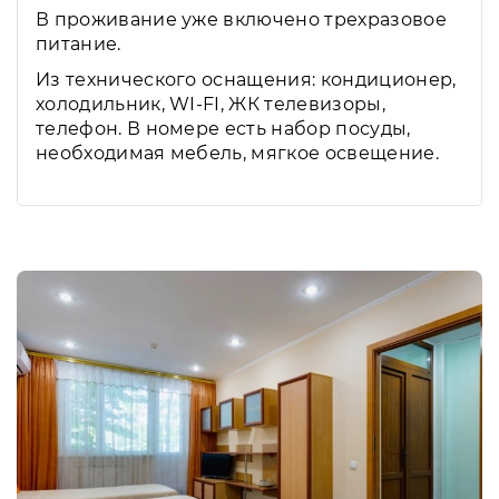
В проживание уже включено трехразовое
питание.
Из технического оснащения: кондиционер,
холодильник, WI-FI, ЖК телевизоры,
телефон. В номере есть набор посуды,
необходимая мебель, мягкое освещение.