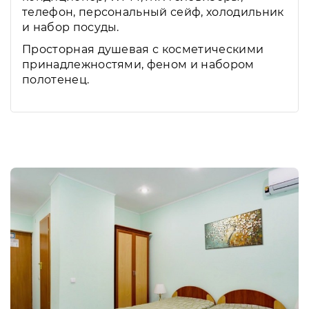
телефон, персональный сейф, холодильник
и набор посуды.
Просторная душевая с косметическими
принадлежностями, феном и набором
полотенец.