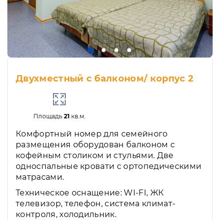
Двухместный с балконом/ корпус 2
Площадь
21
кв.м.
Комфортный номер для семейного
размещения оборудован балконом с
кофейным столиком и стульями. Две
односпальные кровати с ортопедическими
матрасами.
Техническое оснащение: WI-FI, ЖК
телевизор, телефон, система климат-
контроля, холодильник.