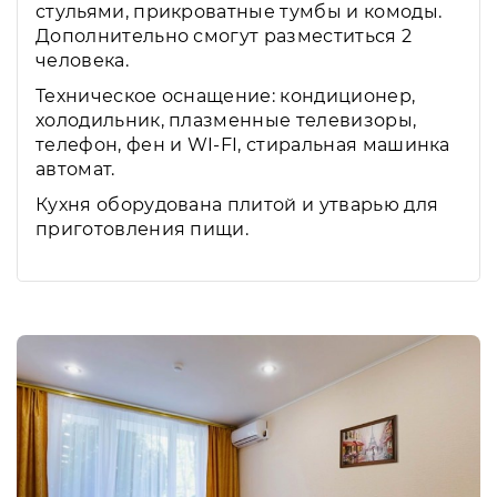
стульями, прикроватные тумбы и комоды.
Дополнительно смогут разместиться 2
человека.
Техническое оснащение: кондиционер,
холодильник, плазменные телевизоры,
телефон, фен и WI-FI, стиральная машинка
автомат.
Кухня оборудована плитой и утварью для
приготовления пищи.