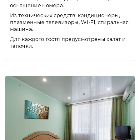
оснащение номера.
Из технических средств: кондиционеры,
плазменные телевизоры, WI-FI, стиральная
машина.
Для каждого гостя предусмотрены халат и
тапочки.