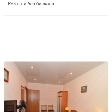
Комната без балкона.