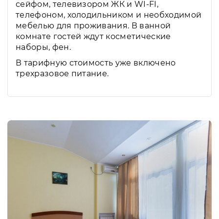
сейфом, телевизором ЖК и WI-FI,
телефоном, холодильником и необходимой
мебелью для проживания. В ванной
комнате гостей ждут косметические
наборы, фен.
В тарифную стоимость уже включено
трехразовое питание.